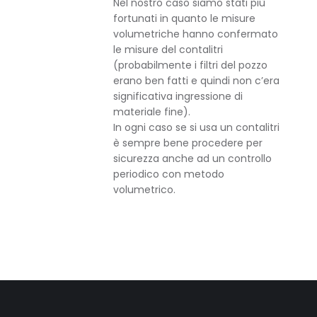
Nel nostro caso siamo stati più
fortunati in quanto le misure
volumetriche hanno confermato
le misure del contalitri
(probabilmente i filtri del pozzo
erano ben fatti e quindi non c’era
significativa ingressione di
materiale fine).
In ogni caso se si usa un contalitri
è sempre bene procedere per
sicurezza anche ad un controllo
periodico con metodo
volumetrico.