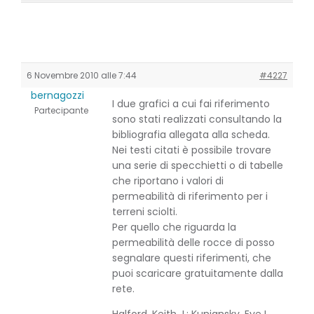
6 Novembre 2010 alle 7:44
#4227
bernagozzi
I due grafici a cui fai riferimento
Partecipante
sono stati realizzati consultando la
bibliografia allegata alla scheda.
Nei testi citati è possibile trovare
una serie di specchietti o di tabelle
che riportano i valori di
permeabilità di riferimento per i
terreni sciolti.
Per quello che riguarda la
permeabilità delle rocce di posso
segnalare questi riferimenti, che
puoi scaricare gratuitamente dalla
rete.