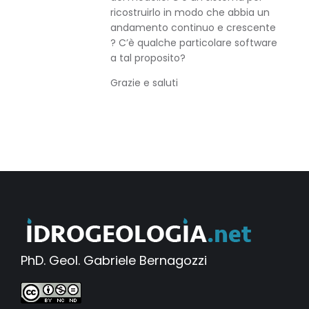
ricostruirlo in modo che abbia un
andamento continuo e crescente
? C’è qualche particolare software
a tal proposito?
Grazie e saluti
PhD. Geol. Gabriele Bernagozzi