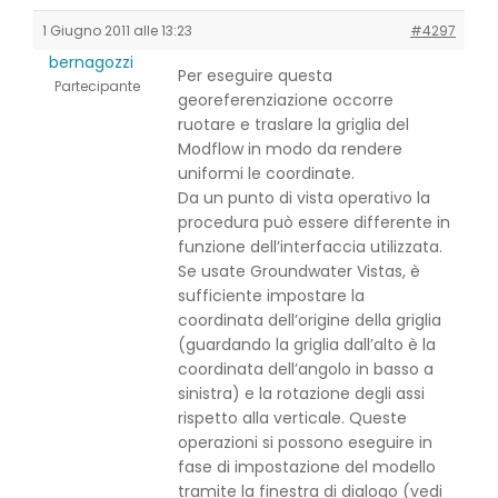
1 Giugno 2011 alle 13:23
#4297
bernagozzi
Per eseguire questa
Partecipante
georeferenziazione occorre
ruotare e traslare la griglia del
Modflow in modo da rendere
uniformi le coordinate.
Da un punto di vista operativo la
procedura può essere differente in
funzione dell’interfaccia utilizzata.
Se usate Groundwater Vistas, è
sufficiente impostare la
coordinata dell’origine della griglia
(guardando la griglia dall’alto è la
coordinata dell’angolo in basso a
sinistra) e la rotazione degli assi
rispetto alla verticale. Queste
operazioni si possono eseguire in
fase di impostazione del modello
tramite la finestra di dialogo (vedi