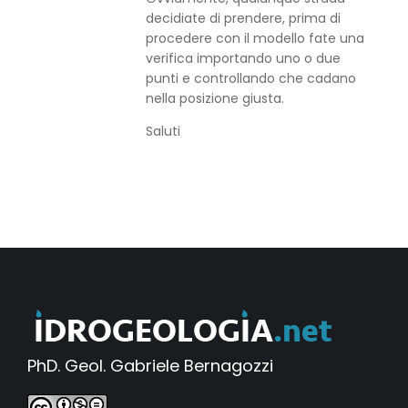
decidiate di prendere, prima di
procedere con il modello fate una
verifica importando uno o due
punti e controllando che cadano
nella posizione giusta.
Saluti
PhD. Geol. Gabriele Bernagozzi