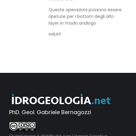
Queste operazioni possono essere
ripetute per i bottom degli altri
layer in modo analogo
saluti!
PhD. Geol. Gabriele Bernagozzi