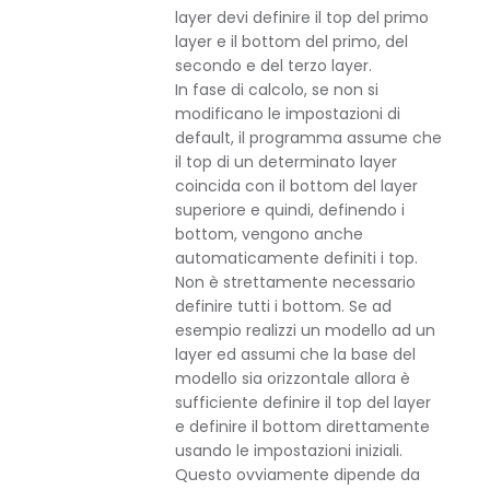
layer devi definire il top del primo
layer e il bottom del primo, del
secondo e del terzo layer.
In fase di calcolo, se non si
modificano le impostazioni di
default, il programma assume che
il top di un determinato layer
coincida con il bottom del layer
superiore e quindi, definendo i
bottom, vengono anche
automaticamente definiti i top.
Non è strettamente necessario
definire tutti i bottom. Se ad
esempio realizzi un modello ad un
layer ed assumi che la base del
modello sia orizzontale allora è
sufficiente definire il top del layer
e definire il bottom direttamente
usando le impostazioni iniziali.
Questo ovviamente dipende da