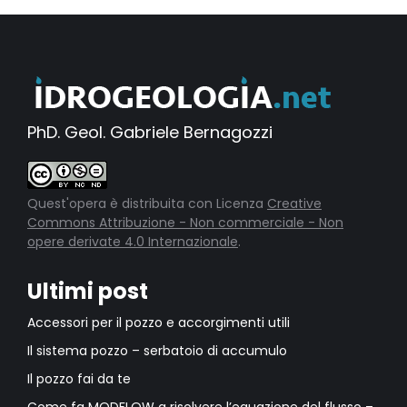
PhD. Geol. Gabriele Bernagozzi
Quest'opera è distribuita con Licenza
Creative
Commons Attribuzione - Non commerciale - Non
opere derivate 4.0 Internazionale
.
Ultimi post
Accessori per il pozzo e accorgimenti utili
Il sistema pozzo – serbatoio di accumulo
Il pozzo fai da te