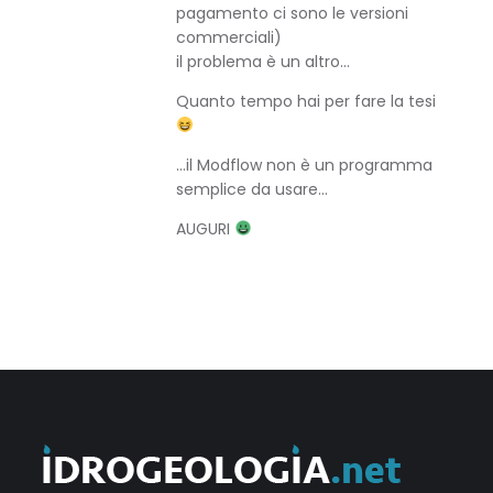
pagamento ci sono le versioni
commerciali)
il problema è un altro…
Quanto tempo hai per fare la tesi
…il Modflow non è un programma
semplice da usare…
AUGURI