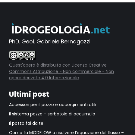
PhD. Geol. Gabriele Bernagozzi
Quest'opera è distribuita con Licenza
Creative
Commons Attribuzione - Non commerciale - Non
opere derivate 4.0 Internazionale
.
Ultimi post
Accessori per il pozzo e accorgimenti utili
Il sistema pozzo – serbatoio di accumulo
Il pozzo fai da te
Come fa MODFLOW a risolvere l’equazione del flusso –