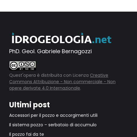
PhD. Geol. Gabriele Bernagozzi
Quest'opera è distribuita con Licenza
Creative
Commons Attribuzione - Non commerciale - Non
opere derivate 4.0 Internazionale
.
Ultimi post
Accessori per il pozzo e accorgimenti utili
Il sistema pozzo – serbatoio di accumulo
Il pozzo fai da te