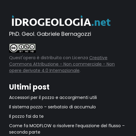
PhD. Geol. Gabriele Bernagozzi
Quest'opera è distribuita con Licenza
Creative
Commons Attribuzione - Non commerciale - Non
opere derivate 4.0 Internazionale
.
Ultimi post
Accessori per il pozzo e accorgimenti utili
Il sistema pozzo – serbatoio di accumulo
Il pozzo fai da te
Come fa MODFLOW a risolvere l’equazione del flusso –
seconda parte