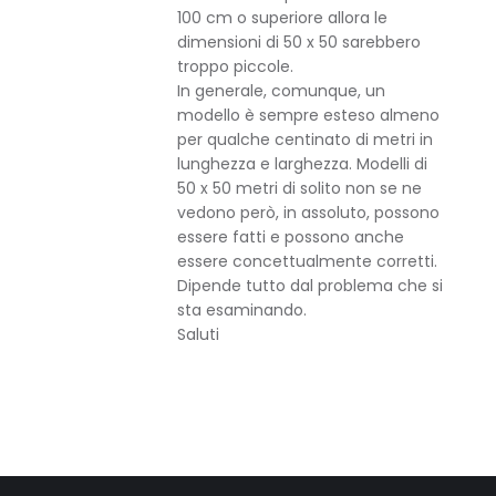
100 cm o superiore allora le
dimensioni di 50 x 50 sarebbero
troppo piccole.
In generale, comunque, un
modello è sempre esteso almeno
per qualche centinato di metri in
lunghezza e larghezza. Modelli di
50 x 50 metri di solito non se ne
vedono però, in assoluto, possono
essere fatti e possono anche
essere concettualmente corretti.
Dipende tutto dal problema che si
sta esaminando.
Saluti