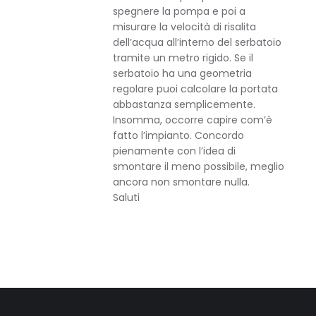
spegnere la pompa e poi a
misurare la velocità di risalita
dell’acqua all’interno del serbatoio
tramite un metro rigido. Se il
serbatoio ha una geometria
regolare puoi calcolare la portata
abbastanza semplicemente.
Insomma, occorre capire com’è
fatto l’impianto. Concordo
pienamente con l’idea di
smontare il meno possibile, meglio
ancora non smontare nulla.
Saluti