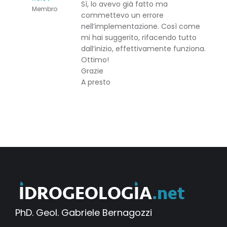
Sì, lo avevo già fatto ma
Membro
commettevo un errore
nell’implementazione. Così come
mi hai suggerito, rifacendo tutto
dall’inizio, effettivamente funziona.
Ottimo!
Grazie
A presto
PhD. Geol. Gabriele Bernagozzi