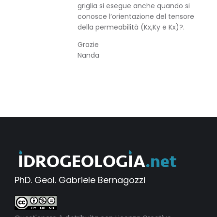
griglia si esegue anche quando si
conosce l’orientazione del tensore
della permeabilità (Kx,Ky e Kx)?.
Grazie
Nanda
PhD. Geol. Gabriele Bernagozzi