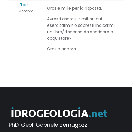
Tarr
Grazie mille per la risposta.
Membro
Avresti esercizi simili su cui
esercitarmi? o sapresti indicarmi
un libro/dispensa da scaricare o
acquistare?
Grazie ancora.
PhD. Geol. Gabriele Bernagozzi