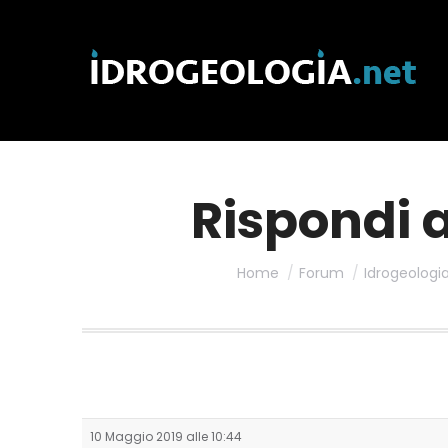
Rispondi a
Home
Forum
Idrogeologi
10 Maggio 2019 alle 10:44