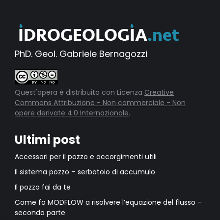
PhD. Geol. Gabriele Bernagozzi
Quest'opera è distribuita con Licenza
Creative
Commons Attribuzione - Non commerciale - Non
opere derivate 4.0 Internazionale
.
Ultimi post
Accessori per il pozzo e accorgimenti utili
Il sistema pozzo – serbatoio di accumulo
Il pozzo fai da te
Come fa MODFLOW a risolvere l’equazione del flusso –
seconda parte