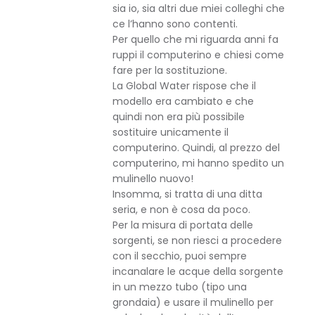
sia io, sia altri due miei colleghi che
ce l’hanno sono contenti.
Per quello che mi riguarda anni fa
ruppi il computerino e chiesi come
fare per la sostituzione.
La Global Water rispose che il
modello era cambiato e che
quindi non era più possibile
sostituire unicamente il
computerino. Quindi, al prezzo del
computerino, mi hanno spedito un
mulinello nuovo!
Insomma, si tratta di una ditta
seria, e non è cosa da poco.
Per la misura di portata delle
sorgenti, se non riesci a procedere
con il secchio, puoi sempre
incanalare le acque della sorgente
in un mezzo tubo (tipo una
grondaia) e usare il mulinello per