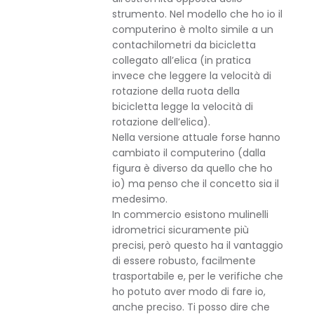
strumento. Nel modello che ho io il
computerino è molto simile a un
contachilometri da bicicletta
collegato all’elica (in pratica
invece che leggere la velocità di
rotazione della ruota della
bicicletta legge la velocità di
rotazione dell’elica).
Nella versione attuale forse hanno
cambiato il computerino (dalla
figura è diverso da quello che ho
io) ma penso che il concetto sia il
medesimo.
In commercio esistono mulinelli
idrometrici sicuramente più
precisi, però questo ha il vantaggio
di essere robusto, facilmente
trasportabile e, per le verifiche che
ho potuto aver modo di fare io,
anche preciso. Ti posso dire che