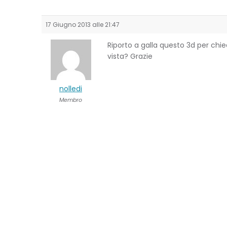
17 Giugno 2013 alle 21:47
Riporto a galla questo 3d per chie
vista? Grazie
nolledi
Membro