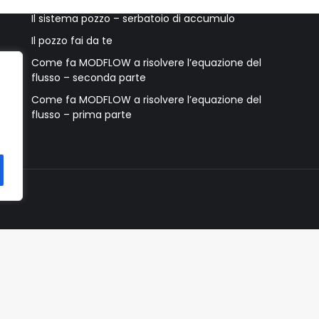
Il sistema pozzo – serbatoio di accumulo
Il pozzo fai da te
Come fa MODFLOW a risolvere l’equazione del
flusso – seconda parte
Come fa MODFLOW a risolvere l’equazione del
flusso – prima parte