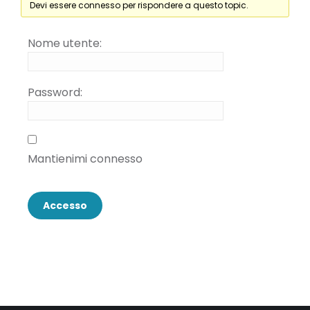
Devi essere connesso per rispondere a questo topic.
Nome utente:
Password:
Mantienimi connesso
Accesso