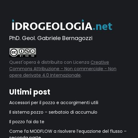
PhD. Geol. Gabriele Bernagozzi
Quest'opera è distribuita con Licenza
Creative
Commons Attribuzione - Non commerciale - Non
opere derivate 4.0 Internazionale
.
Ultimi post
Accessori per il pozzo e accorgimenti utili
Il sistema pozzo – serbatoio di accumulo
Il pozzo fai da te
Come fa MODFLOW a risolvere l’equazione del flusso –
seconda parte