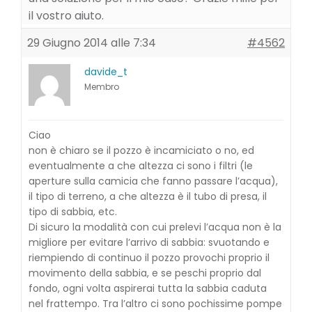
il vostro aiuto.
29 Giugno 2014 alle 7:34
#4562
davide_t
Membro
Ciao
non è chiaro se il pozzo è incamiciato o no, ed
eventualmente a che altezza ci sono i filtri (le
aperture sulla camicia che fanno passare l’acqua),
il tipo di terreno, a che altezza è il tubo di presa, il
tipo di sabbia, etc.
Di sicuro la modalità con cui prelevi l’acqua non è la
migliore per evitare l’arrivo di sabbia: svuotando e
riempiendo di continuo il pozzo provochi proprio il
movimento della sabbia, e se peschi proprio dal
fondo, ogni volta aspirerai tutta la sabbia caduta
nel frattempo. Tra l’altro ci sono pochissime pompe