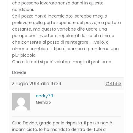
che possono lavorare senza danni in queste
condizioni.
Se il pozzo non è incamiciato, sarebbe meglio
prelevare dalla parte superiore del pozzo,e a portata
costante, ma questo vorrebbe dire usare una
pompa con inverter e regolare il flusso al minimo
che consente al pozzo di reintegrare il livello, o
almeno cambiare il tipo di pompa e prenderne una
piu’ piccola.
Con altri dati si puo’ valutare maglio il problema.
Davide
2 Luglio 2014 alle 16:39
#4563
andry79
Membro
Ciao Davide, grazie per la risposta. Il pozzo non è
incamiciato. Io ho mandato dentro dei tubi di