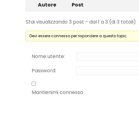
Autore
Post
Stai visualizzando 3 post - dal 1 a 3 (di 3 totali)
Devi essere connesso per rispondere a questo topic.
Nome utente:
Password:
Mantienimi connesso