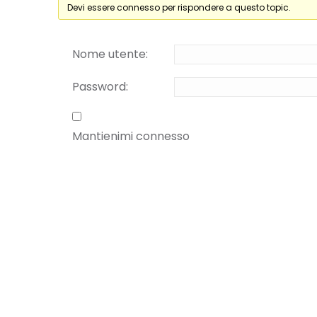
Devi essere connesso per rispondere a questo topic.
Nome utente:
Password:
Mantienimi connesso