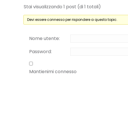
Stai visualizzando 1 post (di 1 totali)
Devi essere connesso per rispondere a questo topic.
Nome utente:
Password:
Mantienimi connesso