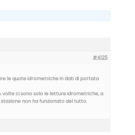
#4125
re le quote idrometriche in dati di portata
 volte ci sono solo le letture idrometriche, a
 stazione non ha funzionato del tutto.