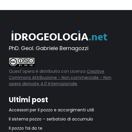
PhD. Geol. Gabriele Bernagozzi
Quest'opera è distribuita con Licenza
Creative
Commons Attribuzione - Non commerciale - Non
opere derivate 4.0 Internazionale
.
Ultimi post
Accessori per il pozzo e accorgimenti utili
Il sistema pozzo – serbatoio di accumulo
Il pozzo fai da te