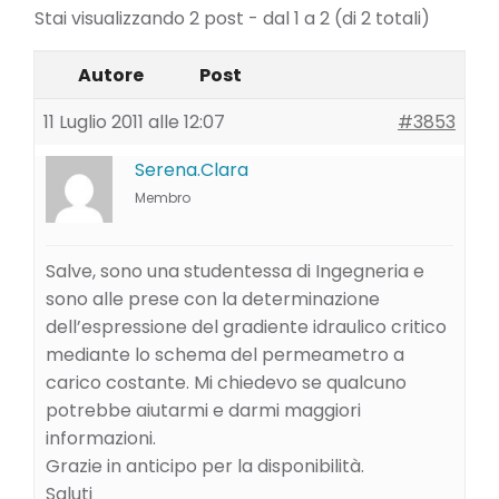
Stai visualizzando 2 post - dal 1 a 2 (di 2 totali)
Autore
Post
11 Luglio 2011 alle 12:07
#3853
Serena.Clara
Membro
Salve, sono una studentessa di Ingegneria e
sono alle prese con la determinazione
dell’espressione del gradiente idraulico critico
mediante lo schema del permeametro a
carico costante. Mi chiedevo se qualcuno
potrebbe aiutarmi e darmi maggiori
informazioni.
Grazie in anticipo per la disponibilità.
Saluti