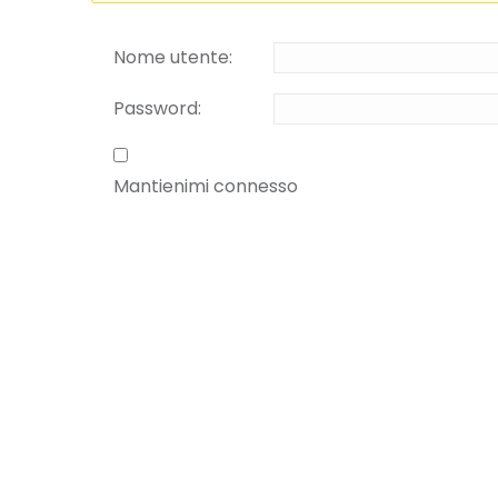
Nome utente:
Password:
Mantienimi connesso