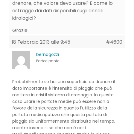
drenare, che valore devo usare? E come lo
estraggo dai dati disponibili sugli annali
idrologici?
Grazie
18 Febbraio 2013 alle 9:45
#4600
bernagozzi
Partecipante
Probabilmente se hai una superficie da drenare il
dato importante è l’intensità di pioggia che può
mettere in crisi il sistema di drenaggio. In questo
caso usare le portate medie può essere non a
favore della sicurezza in quanto l’utilizzo della
portata media ipotizza che questa portata di
pioggia sia uniformemente distribuita nel tempo,
mentre invece si sa che non è così.