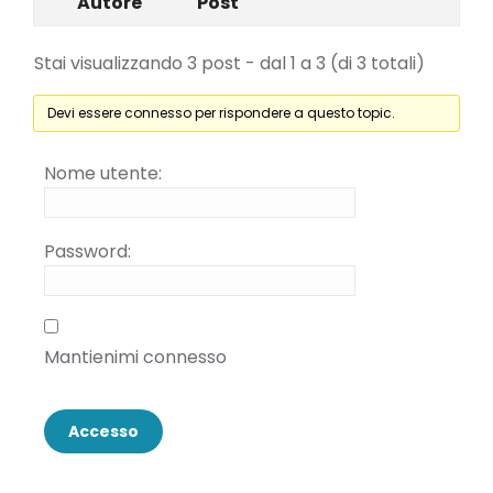
Autore
Post
Stai visualizzando 3 post - dal 1 a 3 (di 3 totali)
Devi essere connesso per rispondere a questo topic.
Nome utente:
Password:
Mantienimi connesso
Accesso