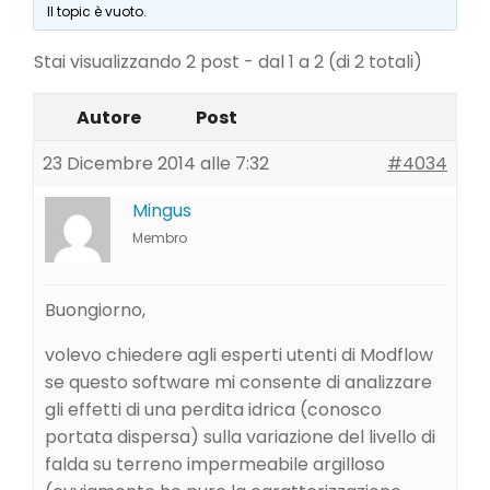
Il topic è vuoto.
Stai visualizzando 2 post - dal 1 a 2 (di 2 totali)
Autore
Post
23 Dicembre 2014 alle 7:32
#4034
Mingus
Membro
Buongiorno,
volevo chiedere agli esperti utenti di Modflow
se questo software mi consente di analizzare
gli effetti di una perdita idrica (conosco
portata dispersa) sulla variazione del livello di
falda su terreno impermeabile argilloso