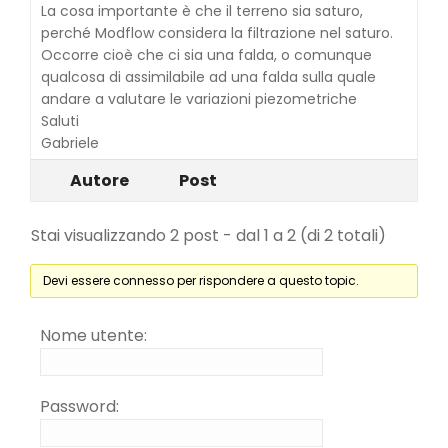
La cosa importante è che il terreno sia saturo,
perché Modflow considera la filtrazione nel saturo.
Occorre cioè che ci sia una falda, o comunque
qualcosa di assimilabile ad una falda sulla quale
andare a valutare le variazioni piezometriche
Saluti
Gabriele
Autore
Post
Stai visualizzando 2 post - dal 1 a 2 (di 2 totali)
Devi essere connesso per rispondere a questo topic.
Nome utente:
Password: