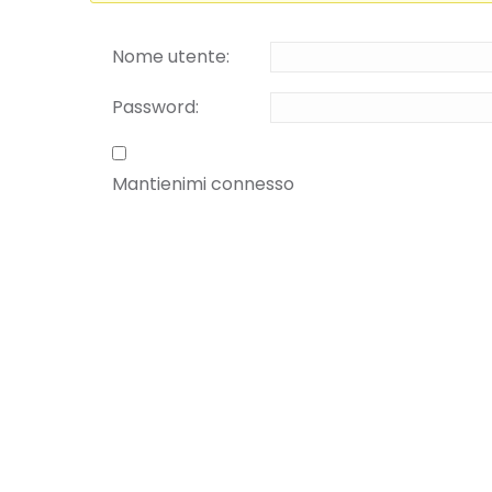
Nome utente:
Password:
Mantienimi connesso