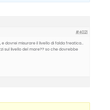
#4021
 dovrei misurare il livello di falda freatica…
zi sul livello del mare?? so che dovrebbe