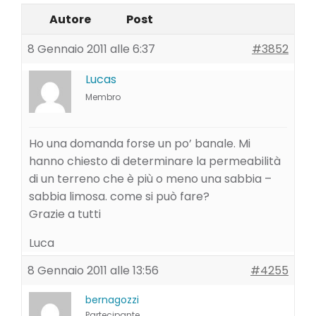
Autore
Post
8 Gennaio 2011 alle 6:37
#3852
Lucas
Membro
Ho una domanda forse un po’ banale. Mi
hanno chiesto di determinare la permeabilità
di un terreno che è più o meno una sabbia –
sabbia limosa. come si può fare?
Grazie a tutti
Luca
8 Gennaio 2011 alle 13:56
#4255
bernagozzi
Partecipante