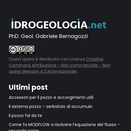
PhD. Geol. Gabriele Bernagozzi
Quest'opera è distribuita con Licenza
Creative
Commons Attribuzione - Non commerciale - Non
opere derivate 4.0 Internazionale
.
Ultimi post
Accessori per il pozzo e accorgimenti utili
Il sistema pozzo – serbatoio di accumulo
Il pozzo fai da te
Come fa MODFLOW a risolvere l’equazione del flusso –
seconda parte