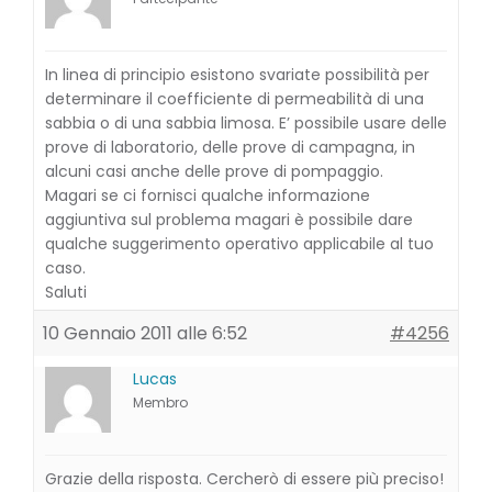
In linea di principio esistono svariate possibilità per
determinare il coefficiente di permeabilità di una
sabbia o di una sabbia limosa. E’ possibile usare delle
prove di laboratorio, delle prove di campagna, in
alcuni casi anche delle prove di pompaggio.
Magari se ci fornisci qualche informazione
aggiuntiva sul problema magari è possibile dare
qualche suggerimento operativo applicabile al tuo
caso.
Saluti
10 Gennaio 2011 alle 6:52
#4256
Lucas
Membro
Grazie della risposta. Cercherò di essere più preciso!