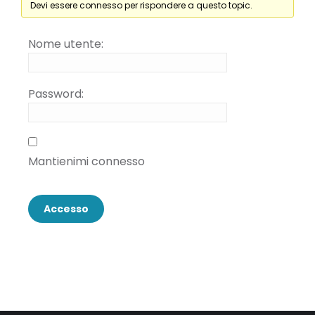
Devi essere connesso per rispondere a questo topic.
Nome utente:
Password:
Mantienimi connesso
Accesso