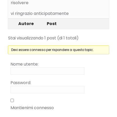
risolvere
vi ringrazio anticipatamente
Autore
Post
Stai visualizzando 1 post (di 1 totali)
Devi essere connesso per rispondere a questo topic.
Nome utente:
Password:
Mantienimi connesso