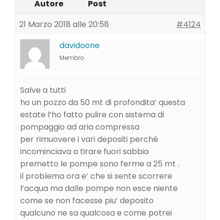
Autore
Post
21 Marzo 2018 alle 20:58
#4124
davidoone
Membro
Salve a tutti
ho un pozzo da 50 mt di profondita’ questa
estate l’ho fatto pulire con sistema di
pompaggio ad aria compressa
per rimuovere i vari depositi perché
incominciava a tirare fuori sabbia
premetto le pompe sono ferme a 25 mt .
il problema ora e’ che si sente scorrere
l’acqua ma dalle pompe non esce niente
come se non facesse piu’ deposito
qualcuno ne sa qualcosa e come potrei