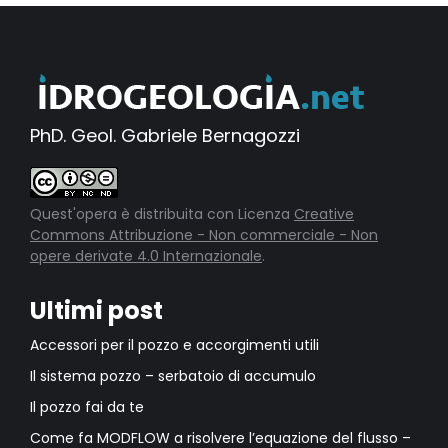
PhD. Geol. Gabriele Bernagozzi
Quest'opera è distribuita con Licenza
Creative
Commons Attribuzione - Non commerciale - Non
opere derivate 4.0 Internazionale
.
Ultimi post
Accessori per il pozzo e accorgimenti utili
Il sistema pozzo – serbatoio di accumulo
Il pozzo fai da te
Come fa MODFLOW a risolvere l’equazione del flusso –