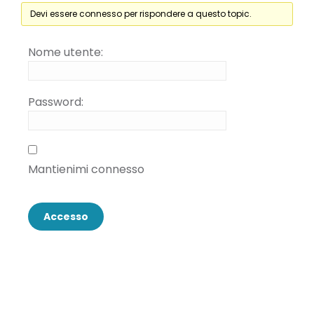
Devi essere connesso per rispondere a questo topic.
Nome utente:
Password:
Mantienimi connesso
Accesso