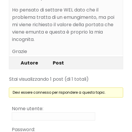
Ho pensato di settare WEL dato che il
problema tratta di un emungimento, ma poi
mi viene richiesto il valore della portata che
viene emunta e questa è proprio la mia
incognita.
Grazie
Autore
Post
Stai visualizzando 1 post (di 1 totali)
Devi essere connesso per rispondere a questo topic.
Nome utente:
Password: