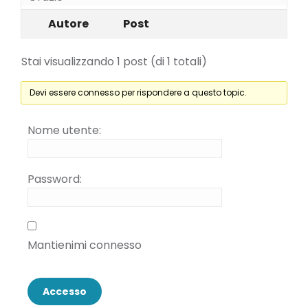
Autore
Post
Stai visualizzando 1 post (di 1 totali)
Devi essere connesso per rispondere a questo topic.
Nome utente:
Password:
Mantienimi connesso
Accesso