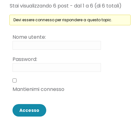
Stai visualizzando 6 post - dal 1 a 6 (di 6 totali)
Devi essere connesso per rispondere a questo topic.
Nome utente:
Password:
Mantienimi connesso
Accesso