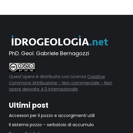
PhD. Geol. Gabriele Bernagozzi
Quest'opera è distribuita con Licenza
Creative
Commons Attribuzione - Non commerciale - Non
opere derivate 4.0 Internazionale
.
Ultimi post
Accessori per il pozzo e accorgimenti utili
Il sistema pozzo – serbatoio di accumulo