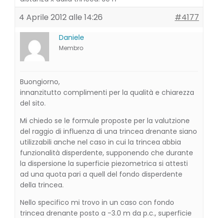
4 Aprile 2012 alle 14:26
#4177
Daniele
Membro
Buongiorno,
innanzitutto complimenti per la qualità e chiarezza
del sito.
Mi chiedo se le formule proposte per la valutzione
del raggio di influenza di una trincea drenante siano
utilizzabili anche nel caso in cui la trincea abbia
funzionalità disperdente, supponendo che durante
la dispersione la superficie piezometrica si attesti
ad una quota pari a quell del fondo disperdente
della trincea.
Nello specifico mi trovo in un caso con fondo
trincea drenante posto a -3.0 m da p.c., superficie