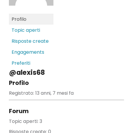
Profilo
Topic aperti
Risposte create
Engagements
Preferiti
@alexis68
Profilo
Registrato: 13 anni, 7 mesi fa
Forum
Topic aperti: 3
Risposte create: 0