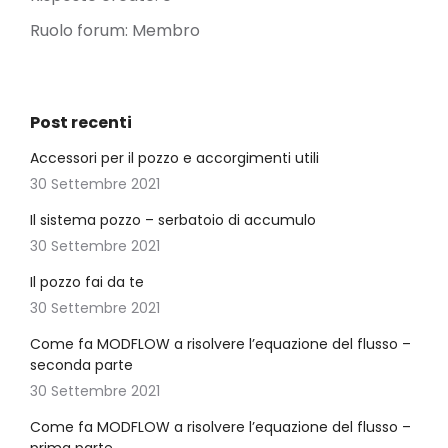
Ruolo forum: Membro
Post recenti
Accessori per il pozzo e accorgimenti utili
30 Settembre 2021
Il sistema pozzo – serbatoio di accumulo
30 Settembre 2021
Il pozzo fai da te
30 Settembre 2021
Come fa MODFLOW a risolvere l’equazione del flusso –
seconda parte
30 Settembre 2021
Come fa MODFLOW a risolvere l’equazione del flusso –