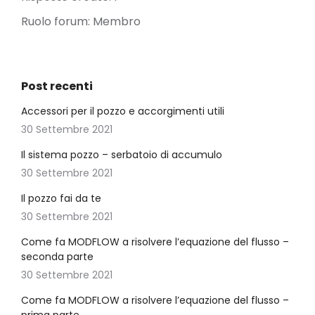
Ruolo forum: Membro
Post recenti
Accessori per il pozzo e accorgimenti utili
30 Settembre 2021
Il sistema pozzo – serbatoio di accumulo
30 Settembre 2021
Il pozzo fai da te
30 Settembre 2021
Come fa MODFLOW a risolvere l’equazione del flusso –
seconda parte
30 Settembre 2021
Come fa MODFLOW a risolvere l’equazione del flusso –