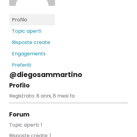
Profilo
Topic aperti
Risposte create
Engagements
Preferiti
@diegosammartino
Profilo
Registrato: 8 anni, 8 mesi fa
Forum
Topic aperti: 1
Risposte create: 1