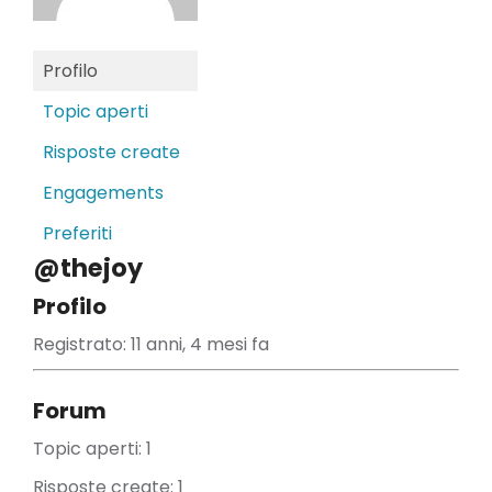
Profilo
Topic aperti
Risposte create
Engagements
Preferiti
@thejoy
Profilo
Registrato: 11 anni, 4 mesi fa
Forum
Topic aperti: 1
Risposte create: 1