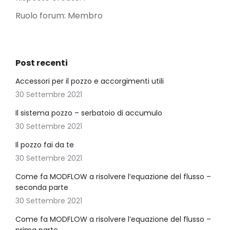
Ruolo forum: Membro
Post recenti
Accessori per il pozzo e accorgimenti utili
30 Settembre 2021
Il sistema pozzo – serbatoio di accumulo
30 Settembre 2021
Il pozzo fai da te
30 Settembre 2021
Come fa MODFLOW a risolvere l’equazione del flusso –
seconda parte
30 Settembre 2021
Come fa MODFLOW a risolvere l’equazione del flusso –