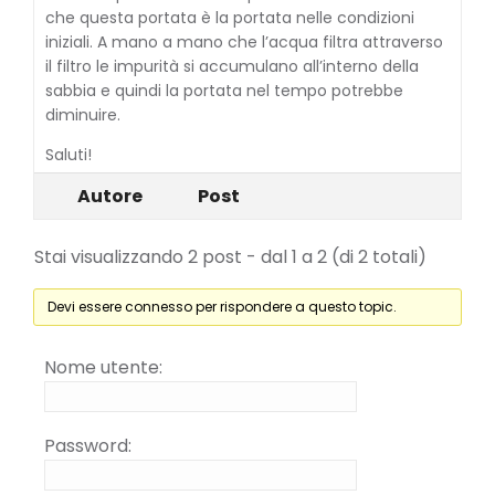
che questa portata è la portata nelle condizioni
iniziali. A mano a mano che l’acqua filtra attraverso
il filtro le impurità si accumulano all’interno della
sabbia e quindi la portata nel tempo potrebbe
diminuire.
Saluti!
Autore
Post
Stai visualizzando 2 post - dal 1 a 2 (di 2 totali)
Devi essere connesso per rispondere a questo topic.
Nome utente:
Password: